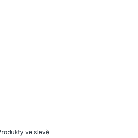
Produkty ve slevě