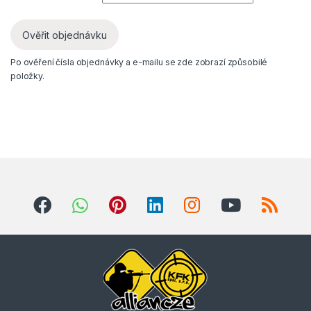
Ověřit objednávku
Po ověření čísla objednávky a e-mailu se zde zobrazí způsobilé
položky.