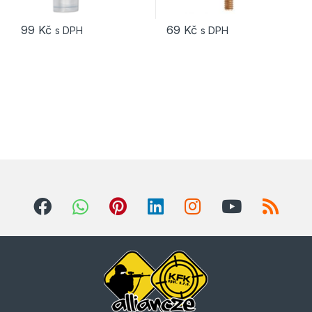
99
Kč
69
Kč
s DPH
s DPH