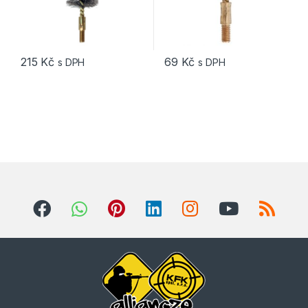
215
Kč
69
Kč
s DPH
s DPH