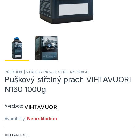
PŘEBÍJENÍ | STŘELNÝ PRACH
,
STŘELNÝ PRACH
Puškový střelný prach VIHTAVUORI
N160 1000g
Výrobce:
VIHTAVUORI
Availability:
Není skladem
VIHTAVUORI